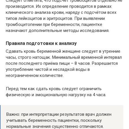
Следует отметить, что подсчёт тромбоцитов отдельно не
производится. Их определение проводится в рамках
клинического анализа крови, наряду с подсчётом всех
типов лейкоцитов и эритроцитов. При выявлении
тромбоцитопении при беременности, пациентке
назначают дополнительные методы исследования.
Правила подготовки к анализу
Сдавать кровь беременной женщине следует в утренние
часы, строго натощак. Минимальный временной интервал
после последнего приёма пищи – 8 часов. Разрешается
употребление чистой и несладкой воды в
неограниченном количестве.
Перед тем как сдать кровь следует ограничить
физическую и эмоциональную нагрузку на 4 часа.
Важно: при интерпретации результатов врач должен
учитывать беременность пациентки, поскольку
нормальные значения существенно отличаются.