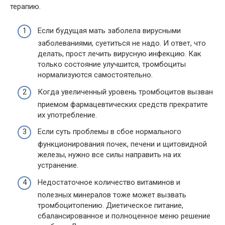
терапию.
Если будущая мать заболела вирусными
заболеваниями, суетиться не надо. И ответ, что
делать, прост лечить вирусную инфекцию. Как
только состояние улучшится, тромбоциты
нормализуются самостоятельно.
Когда увеличенный уровень тромбоцитов вызван
приемом фармацевтических средств прекратите
их употребление.
Если суть проблемы в сбое нормального
функционирования почек, печени и щитовидной
железы, нужно все силы направить на их
устранение.
Недостаточное количество витаминов и
полезных минералов тоже может вызвать
тромбоцитопению. Диетическое питание,
сбалансированное и полноценное меню решение