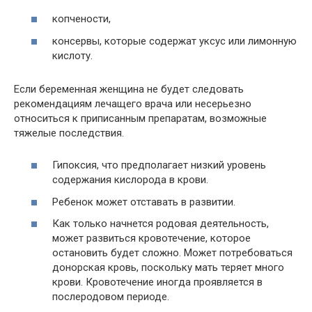
копчености,
консервы, которые содержат уксус или лимонную
кислоту.
Если беременная женщина не будет следовать
рекомендациям лечащего врача или несерьезно
относиться к приписанным препаратам, возможные
тяжелые последствия.
Гипоксия, что предполагает низкий уровень
содержания кислорода в крови.
Ребенок может отставать в развитии.
Как только начнется родовая деятельность,
может развиться кровотечение, которое
остановить будет сложно. Может потребоваться
донорская кровь, поскольку мать теряет много
крови. Кровотечение иногда проявляется в
послеродовом периоде.