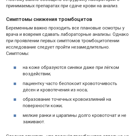
принимаемых препаратах при сдаче крови на анализ.
Симптомы снижения тромбоцитов
Беременным важно проходить все плановые осмотры у
врача и вовремя сдавать лабораторные анализы. Однако
при проявлении первых симптомов тромбоцитопении
исследование следует пройти незамедлительно.
Симптомы:
на коже образуются синяки даже при лёгком
воздействии;
пациентку часто беспокоит кровоточивость
дёсен и кровотечения из носа;
образование точечных кровоизлияний на
поверхности кожи;
мелкие ранки и царапины долго кровоточат и не
заживают.