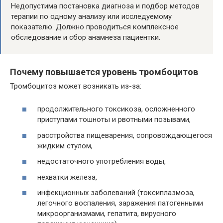
Недопустима постановка диагноза и подбор методов
терапии по одному анализу или исследуемому
показателю. Должно проводиться комплексное
обследование и сбор анамнеза пациентки.
Почему повышается уровень тромбоцитов
Тромбоцитоз может возникать из-за:
продолжительного токсикоза, осложненного
приступами тошноты и рвотными позывами,
расстройства пищеварения, сопровождающегося
жидким стулом,
недостаточного употребления воды,
нехватки железа,
инфекционных заболеваний (токсиплазмоза,
легочного воспаления, заражения патогенными
микроорганизмами, гепатита, вирусного