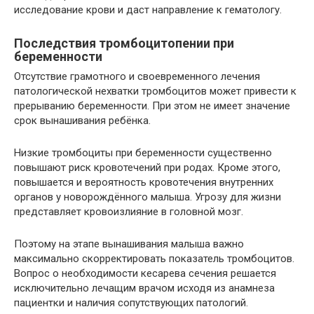
исследование крови и даст направление к гематологу.
Последствия тромбоцитопении при
беременности
Отсутствие грамотного и своевременного лечения
патологической нехватки тромбоцитов может привести к
прерыванию беременности. При этом не имеет значение
срок вынашивания ребёнка.
Низкие тромбоциты при беременности существенно
повышают риск кровотечений при родах. Кроме этого,
повышается и вероятность кровотечения внутренних
органов у новорождённого малыша. Угрозу для жизни
представляет кровоизлияние в головной мозг.
Поэтому на этапе вынашивания малыша важно
максимально скорректировать показатель тромбоцитов.
Вопрос о необходимости кесарева сечения решается
исключительно лечащим врачом исходя из анамнеза
пациентки и наличия сопутствующих патологий.