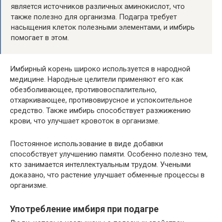
является источников различных аминокислот, что
также полезно для организма. Подагра требует
насыщения клеток полезными элементами, и имбирь
помогает в этом.
Имбирный корень широко используется в народной
медицине. Народные целители применяют его как
обезболивающее, противовоспалительно,
отхаркивающее, противовирусное и успокоительное
средство. Также имбирь способствует разжижению
крови, что улучшает кровоток в организме.
Постоянное использование в виде добавки
способствует улучшению памяти. Особенно полезно тем,
кто занимается интеллектуальным трудом. Учеными
доказано, что растение улучшает обменные процессы в
организме.
Употребление имбиря при подагре