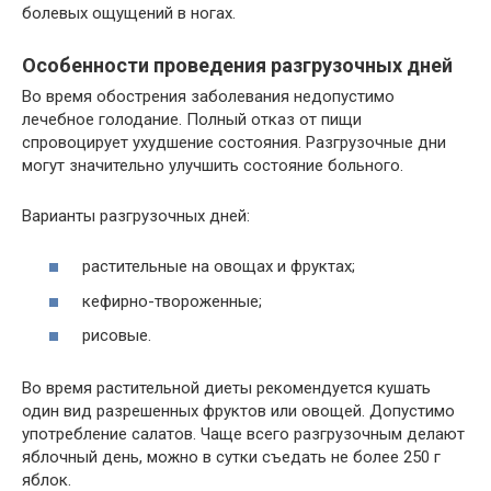
болевых ощущений в ногах.
Особенности проведения разгрузочных дней
Во время обострения заболевания недопустимо
лечебное голодание. Полный отказ от пищи
спровоцирует ухудшение состояния. Разгрузочные дни
могут значительно улучшить состояние больного.
Варианты разгрузочных дней:
растительные на овощах и фруктах;
кефирно-твороженные;
рисовые.
Во время растительной диеты рекомендуется кушать
один вид разрешенных фруктов или овощей. Допустимо
употребление салатов. Чаще всего разгрузочным делают
яблочный день, можно в сутки съедать не более 250 г
яблок.