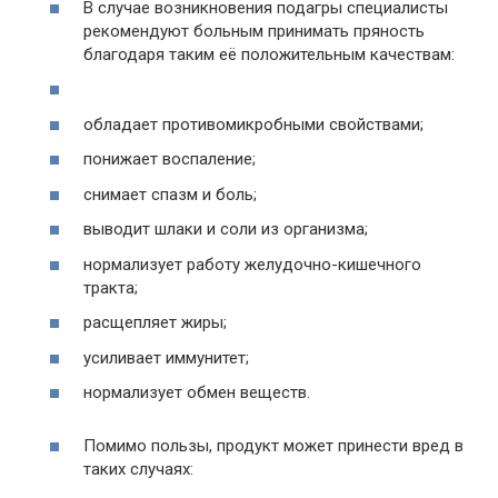
В случае возникновения подагры специалисты
рекомендуют больным принимать пряность
благодаря таким её положительным качествам:
обладает противомикробными свойствами;
понижает воспаление;
снимает спазм и боль;
выводит шлаки и соли из организма;
нормализует работу желудочно-кишечного
тракта;
расщепляет жиры;
усиливает иммунитет;
нормализует обмен веществ.
Помимо пользы, продукт может принести вред в
таких случаях: