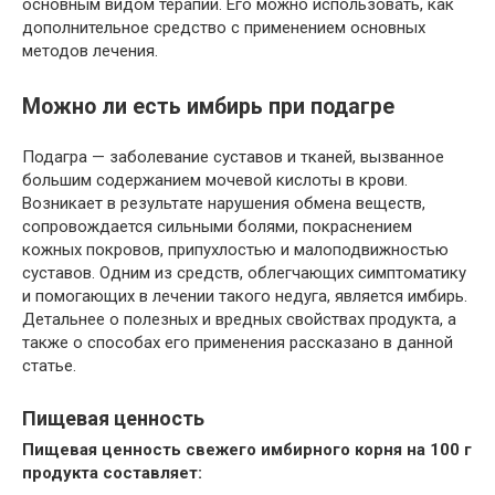
основным видом терапии. Его можно использовать, как
дополнительное средство с применением основных
методов лечения.
Можно ли есть имбирь при подагре
Подагра — заболевание суставов и тканей, вызванное
большим содержанием мочевой кислоты в крови.
Возникает в результате нарушения обмена веществ,
сопровождается сильными болями, покраснением
кожных покровов, припухлостью и малоподвижностью
суставов. Одним из средств, облегчающих симптоматику
и помогающих в лечении такого недуга, является имбирь.
Детальнее о полезных и вредных свойствах продукта, а
также о способах его применения рассказано в данной
статье.
Пищевая ценность
Пищевая ценность свежего имбирного корня на 100 г
продукта составляет: