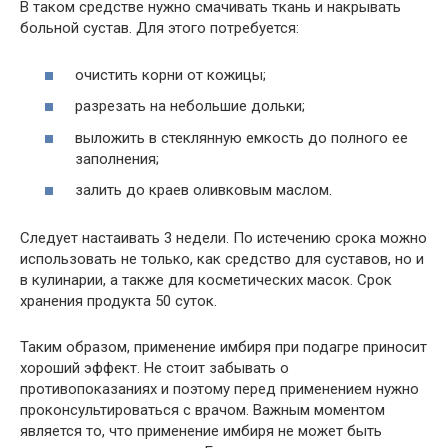
В таком средстве нужно смачивать ткань и накрывать
больной сустав. Для этого потребуется:
очистить корни от кожицы;
разрезать на небольшие дольки;
выложить в стеклянную емкость до полного ее
заполнения;
залить до краев оливковым маслом.
Следует настаивать 3 недели. По истечению срока можно
использовать не только, как средство для суставов, но и
в кулинарии, а также для косметических масок. Срок
хранения продукта 50 суток.
Таким образом, применение имбиря при подагре приносит
хороший эффект. Не стоит забывать о
противопоказаниях и поэтому перед применением нужно
проконсультироваться с врачом. Важным моментом
является то, что применение имбиря не может быть