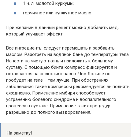
1 ч. л. молотой куркумы;
горчичное или кунжутное масло.
При желании в данный рецепт можно добавить мед,
который улучшает эффект.
Все ингредиенты следует перемешать и разбавить
маслом. Разогреть на водяной бане до температуры тела.
Нанести на чистую ткань и приложить к больному
суставу. С помощью бинта компресс фиксируется и
оставляется на несколько часов. Чем больше он
пробудет на теле – тем лучше. При обострениях
заболевания такие компрессы рекомендуется выполнять
ежедневно. Применение имбиря способствует
устранению болевого синдрома и воспалительного
процесса в суставе. Применение таких процедур
разрешено до полного выздоровления.
На заметку!