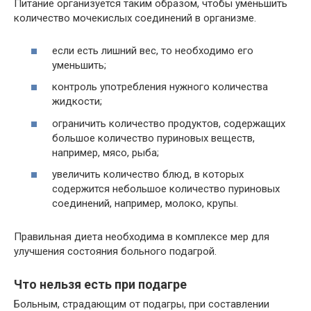
Питание организуется таким образом, чтобы уменьшить
количество мочекислых соединений в организме.
если есть лишний вес, то необходимо его
уменьшить;
контроль употребления нужного количества
жидкости;
ограничить количество продуктов, содержащих
большое количество пуриновых веществ,
например, мясо, рыба;
увеличить количество блюд, в которых
содержится небольшое количество пуриновых
соединений, например, молоко, крупы.
Правильная диета необходима в комплексе мер для
улучшения состояния больного подагрой.
Что нельзя есть при подагре
Больным, страдающим от подагры, при составлении