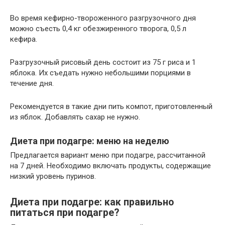
Во время кефирно-твороженного разгрузочного дня
можно съесть 0,4 кг обезжиренного творога, 0,5 л
кефира.
Разгрузочный рисовый день состоит из 75 г риса и 1
яблока. Их съедать нужно небольшими порциями в
течение дня.
Рекомендуется в такие дни пить компот, приготовленный
из яблок. Добавлять сахар не нужно.
Диета при подагре: меню на неделю
Предлагается вариант меню при подагре, рассчитанной
на 7 дней. Необходимо включать продукты, содержащие
низкий уровень пуринов.
Диета при подагре: как правильно
питаться при подагре?