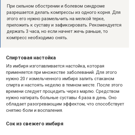
При сильном обострении и болевом синдроме
разрешается делать компрессы из одного корня. Для
этого его нужно размельчить на мелкой терке,
приложить к суставу и зафиксировать. Рекомендуется
держать 3 часа, но если начнет жечь раньше, то
компресс необходимо снять.
Спиртовая настойка
Из имбиря изготавливается настойка, которая
применяется при множестве заболеваний. Для этого
нужно 20 г измельченного имбиря залить стаканом
спирта и настоять неделю в темном месте. После этого
времени следует процедить через марлю. Средством
нужно натирать больные суставы 4 раза в день. Оно
обладает разогревающим эффектом, что способствует
снятию боли и воспаления.
Сок из свежего имбиря