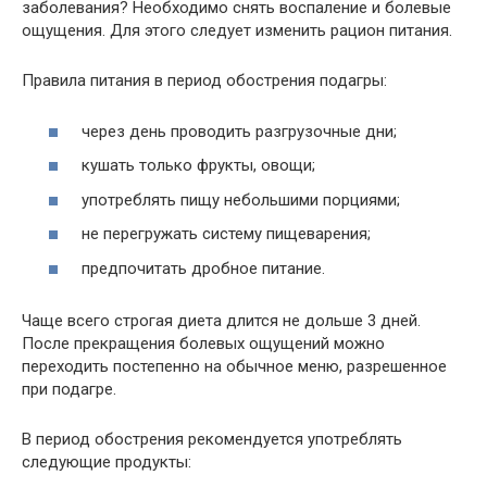
заболевания? Необходимо снять воспаление и болевые
ощущения. Для этого следует изменить рацион питания.
Правила питания в период обострения подагры:
через день проводить разгрузочные дни;
кушать только фрукты, овощи;
употреблять пищу небольшими порциями;
не перегружать систему пищеварения;
предпочитать дробное питание.
Чаще всего строгая диета длится не дольше 3 дней.
После прекращения болевых ощущений можно
переходить постепенно на обычное меню, разрешенное
при подагре.
В период обострения рекомендуется употреблять
следующие продукты: