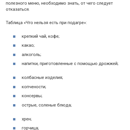
полезного меню, необходимо знать, от чего следует
отказаться.
Таблица «Что нельзя есть при подагре»:
крепкий чай, кофе;
какао;
алкоголь;
напитки, приготовленные с помощью дрожжей;
колбасные изделия;
копчености;
консервы;
острые, соленые блюда;
хрен;
горчица;