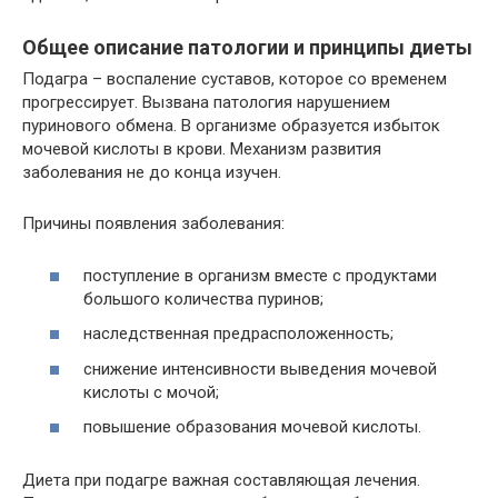
Общее описание патологии и принципы диеты
Подагра – воспаление суставов, которое со временем
прогрессирует. Вызвана патология нарушением
пуринового обмена. В организме образуется избыток
мочевой кислоты в крови. Механизм развития
заболевания не до конца изучен.
Причины появления заболевания:
поступление в организм вместе с продуктами
большого количества пуринов;
наследственная предрасположенность;
снижение интенсивности выведения мочевой
кислоты с мочой;
повышение образования мочевой кислоты.
Диета при подагре важная составляющая лечения.