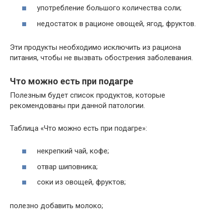
употребление большого количества соли;
недостаток в рационе овощей, ягод, фруктов.
Эти продукты необходимо исключить из рациона
питания, чтобы не вызвать обострения заболевания.
Что можно есть при подагре
Полезным будет список продуктов, которые
рекомендованы при данной патологии.
Таблица «Что можно есть при подагре»:
некрепкий чай, кофе;
отвар шиповника;
соки из овощей, фруктов;
полезно добавить молоко;