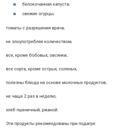
белокочанная капуста;
свежие огурцы;
томаты с разрешения врача;
не злоупотребляя количеством;
все, кроме бобовых, овсянки;
все сорта, кроме острых, соленых;
полезны блюда на основе молочных продуктов;
не чаще 2 раз в неделю;
хлеб пшеничный, ржаной.
Эти продукты рекомендованы при подагре.