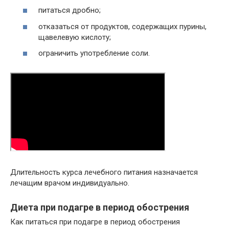
питаться дробно;
отказаться от продуктов, содержащих пурины,
щавелевую кислоту;
ограничить употребление соли.
Длительность курса лечебного питания назначается
лечащим врачом индивидуально.
Диета при подагре в период обострения
Как питаться при подагре в период обострения