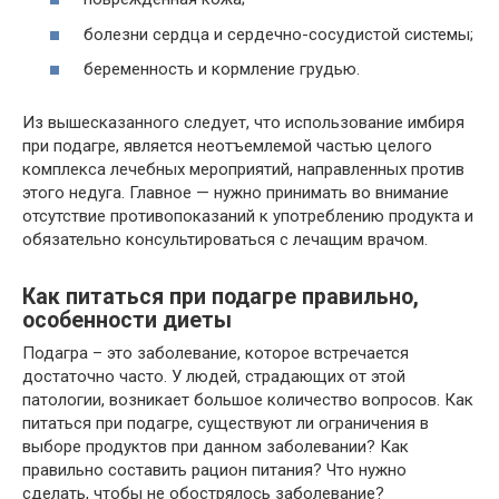
болезни сердца и сердечно-сосудистой системы;
беременность и кормление грудью.
Из вышесказанного следует, что использование имбиря
при подагре, является неотъемлемой частью целого
комплекса лечебных мероприятий, направленных против
этого недуга. Главное — нужно принимать во внимание
отсутствие противопоказаний к употреблению продукта и
обязательно консультироваться с лечащим врачом.
Как питаться при подагре правильно,
особенности диеты
Подагра – это заболевание, которое встречается
достаточно часто. У людей, страдающих от этой
патологии, возникает большое количество вопросов. Как
питаться при подагре, существуют ли ограничения в
выборе продуктов при данном заболевании? Как
правильно составить рацион питания? Что нужно
сделать, чтобы не обострялось заболевание?